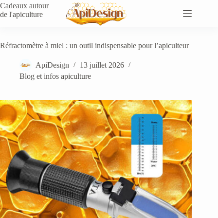
Cadeaux autour
de l'apiculture
Réfractomètre à miel : un outil indispensable pour l’apiculteur
ApiDesign
13 juillet 2026
Blog et infos apiculture