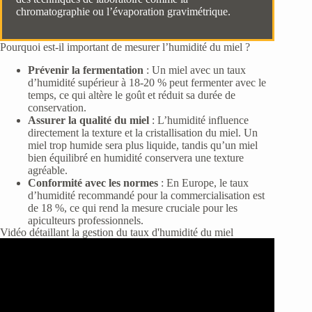
chromatographie ou l’évaporation gravimétrique.
Pourquoi est-il important de mesurer l’humidité du miel ?
Prévenir la fermentation
: Un miel avec un taux
d’humidité supérieur à 18-20 % peut fermenter avec le
temps, ce qui altère le goût et réduit sa durée de
conservation.
Assurer la qualité du miel
: L’humidité influence
directement la texture et la cristallisation du miel. Un
miel trop humide sera plus liquide, tandis qu’un miel
bien équilibré en humidité conservera une texture
agréable.
Conformité avec les normes
: En Europe, le taux
d’humidité recommandé pour la commercialisation est
de 18 %, ce qui rend la mesure cruciale pour les
apiculteurs professionnels.
Vidéo détaillant la gestion du taux d'humidité du miel