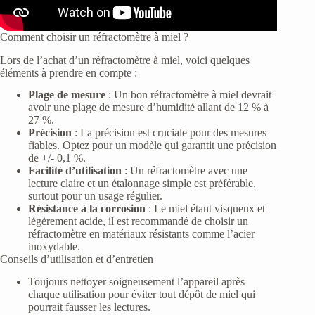
Comment choisir un réfractomètre à miel ?
Lors de l’achat d’un réfractomètre à miel, voici quelques
éléments à prendre en compte :
Plage de mesure
: Un bon réfractomètre à miel devrait
avoir une plage de mesure d’humidité allant de 12 % à
27 %.
Précision
: La précision est cruciale pour des mesures
fiables. Optez pour un modèle qui garantit une précision
de +/- 0,1 %.
Facilité d’utilisation
: Un réfractomètre avec une
lecture claire et un étalonnage simple est préférable,
surtout pour un usage régulier.
Résistance à la corrosion
: Le miel étant visqueux et
légèrement acide, il est recommandé de choisir un
réfractomètre en matériaux résistants comme l’acier
inoxydable.
Conseils d’utilisation et d’entretien
Toujours nettoyer soigneusement l’appareil après
chaque utilisation pour éviter tout dépôt de miel qui
pourrait fausser les lectures.