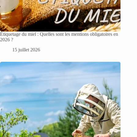
Étiquetage du miel : Quelles sont les mentions obligatoires en
2026 ?
15 juillet 2026