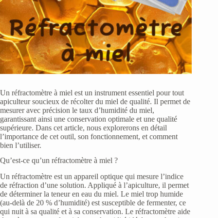
Un réfractomètre à miel est un instrument essentiel pour tout
apiculteur soucieux de récolter du miel de qualité. Il permet de
mesurer avec précision le taux d’humidité du miel,
garantissant ainsi une conservation optimale et une qualité
supérieure. Dans cet article, nous explorerons en détail
l’importance de cet outil, son fonctionnement, et comment
bien l’utiliser.
Qu’est-ce qu’un réfractomètre à miel ?
Un réfractomètre est un appareil optique qui mesure l’indice
de réfraction d’une solution. Appliqué à l’apiculture, il permet
de déterminer la teneur en eau du miel. Le miel trop humide
(au-delà de 20 % d’humidité) est susceptible de fermenter, ce
qui nuit à sa qualité et à sa conservation. Le réfractomètre aide