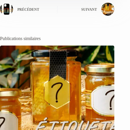
PRÉCÉDENT
SUIVANT
Publications similaires