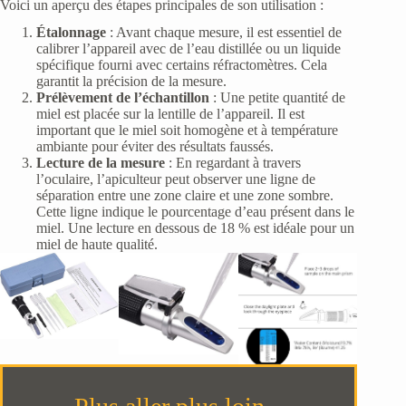
Voici un aperçu des étapes principales de son utilisation :
Étalonnage
: Avant chaque mesure, il est essentiel de
calibrer l’appareil avec de l’eau distillée ou un liquide
spécifique fourni avec certains réfractomètres. Cela
garantit la précision de la mesure.
Prélèvement de l’échantillon
: Une petite quantité de
miel est placée sur la lentille de l’appareil. Il est
important que le miel soit homogène et à température
ambiante pour éviter des résultats faussés.
Lecture de la mesure
: En regardant à travers
l’oculaire, l’apiculteur peut observer une ligne de
séparation entre une zone claire et une zone sombre.
Cette ligne indique le pourcentage d’eau présent dans le
miel. Une lecture en dessous de 18 % est idéale pour un
miel de haute qualité.