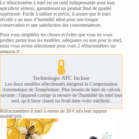
Le réfractomètre à miel est un outil indispensable pour tout
apiculteur sérieux, garantissant un produit final de qualité
supérieure. Facile à utiliser et précis, il assure que le miel
récolté a un taux d’humidité idéal pour une longue
conservation et une satisfaction des consommateurs.
Pour vous simplifier les choses et éviter que vous ne vous
perdiez parmi tous les modèles, adéquates ou non pour le miel,
nous vous avons sélectionné pour vous 2 réfractomètres sur
amazon.fr .
Technologie ATC Incluse
Les deux modèles sélectionnés intègrent la Compensation
Automatique de Température. Plus besoin de faire de calculs
savants : l'appareil corrige la mesure de l'humidité du miel tout
seul, qu'il fasse chaud ou froid dans votre miellerie.
Réfractomètres à miel à moins de 30 € très bon rapport
qualité/prix :