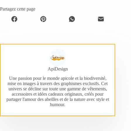
Partagez cette page
ApiDesign
Une passion pour le monde apicole et la biodiversité,
mise en images à travers des graphismes exclusifs. Cet
univers se décline sur toute une gamme de vêtements,
accessoires et idées cadeaux originaux, créés pour
partager l'amour des abeilles et de la nature avec style et
humour.