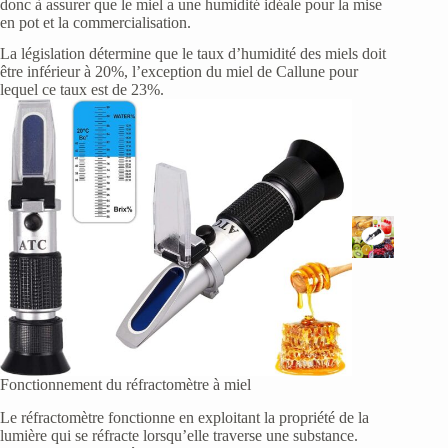
donc à assurer que le miel a une humidité idéale pour la mise
en pot et la commercialisation.
La législation détermine que le taux d’humidité des miels doit
être inférieur à 20%, l’exception du miel de Callune pour
lequel ce taux est de 23%.
Fonctionnement du réfractomètre à miel
Le réfractomètre fonctionne en exploitant la propriété de la
lumière qui se réfracte lorsqu’elle traverse une substance.